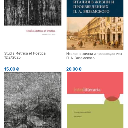
Studia Metrica et Poetica
Италия в жизни и произведениях
12.2/2025
П. А. Вяземского
15.00
€
20.00
€