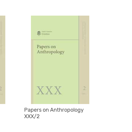
Papers on Anthropology
XXX/2