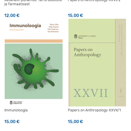
ja farmaatsiast
12,00
€
15,00
€
Immunoloogia
Papers on Anthropology XXVII/1
15,00
€
15,00
€