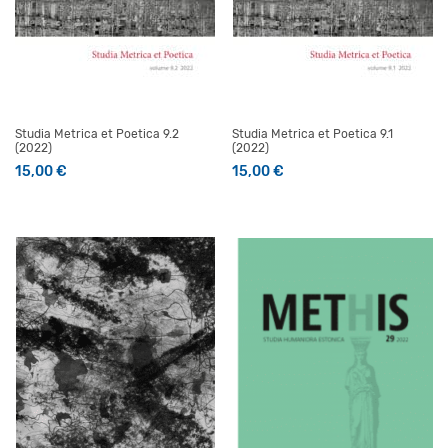
Studia Metrica et Poetica 9.2
Studia Metrica et Poetica 9.1
(2022)
(2022)
15,00
€
15,00
€