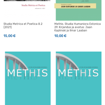
Studia Metrica et Poetica 8.2
Methis. Studia Humaniora Estonica
(2021)
29. Kirjandus ja avatus: Jaan
Kaplinski ja Ilmar Laaban
15,00
€
10,00
€