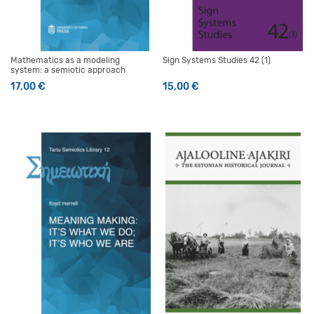
Mathematics as a modeling
Sign Systems Studies 42 (1)
system: a semiotic approach
17,00
€
15,00
€