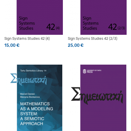
Sign Systems Studies 42 (4)
Sign Systems Studies 42 (2/3)
15,00
€
25,00
€