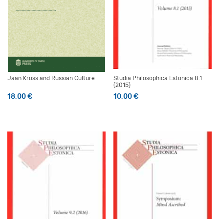
Jaan Kross and Russian Culture
Studia Philosophica Estonica 8.1
(2015)
18,00
€
10,00
€