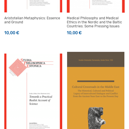
Aristotelian Metaphysics: Essence
Medical Philosophy and Medical
and Ground
Ethics in the Nordic and the Baltic
Countries: Some Pressing Issues
10,00
€
10,00
€