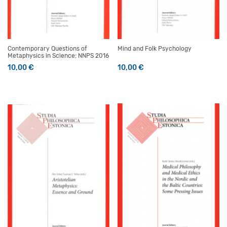
Contemporary Questions of
Mind and Folk Psychology
Metaphysics in Science: NNPS 2016
10,00
€
10,00
€