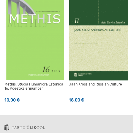
Methis. Studia Humaniora Estonica
Jaan Kross and Russian Culture
16. Poeetika erinumber
10,00
€
18,00
€