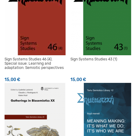
Sign Systems Studies 46 (4).
Sign Systems Studies 43 (1)
Special issue: Learning and
adaptation: Semiotic perspectives
15,00
€
15,00
€