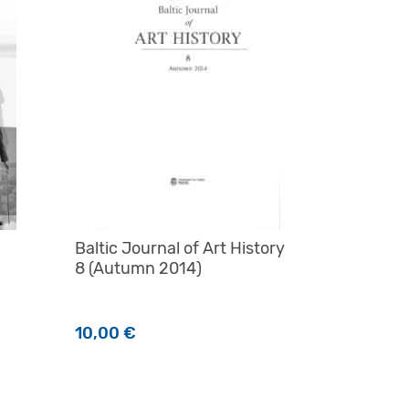
Baltic Journal of Art History
8 (Autumn 2014)
10,00
€