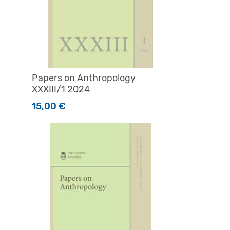
Papers on Anthropology
XXXIII/1 2024
15,00
€