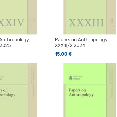
 Anthropology
Papers on Anthropology
 2025
XXXIII/2 2024
15,00
€