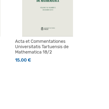
Acta et Commentationes
Universitatis Tartuensis de
Mathematica 18/2
15,00
€