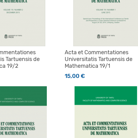
ommentationes
Acta et Commentationes
is Tartuensis de
Universitatis Tartuensis de
ca 19/2
Mathematica 19/1
15,00
€