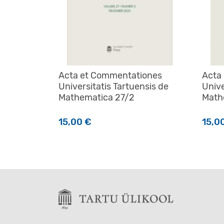
Acta et Commentationes
Acta
Universitatis Tartuensis de
Unive
Mathematica 27/2
Math
15,00
€
15,0