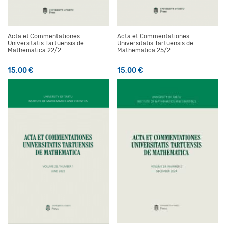
Acta et Commentationes
Acta et Commentationes
Universitatis Tartuensis de
Universitatis Tartuensis de
Mathematica 22/2
Mathematica 25/2
15,00
€
15,00
€