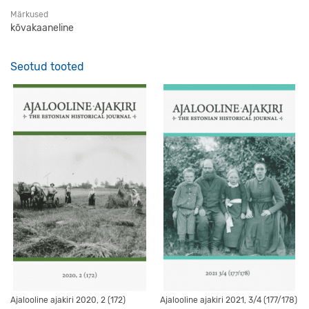
Märkused
kõvakaaneline
Seotud tooted
Ajalooline ajakiri 2020, 2 (172)
Ajalooline ajakiri 2021, 3/4 (177/178)