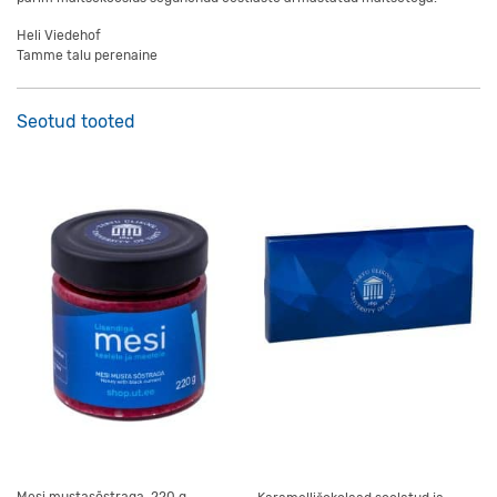
Heli Viedehof
Tamme talu perenaine
Seotud tooted