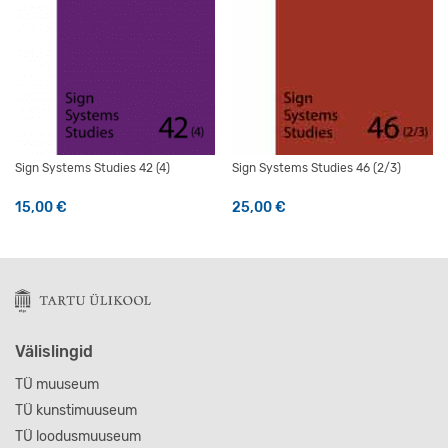
Sign Systems Studies 42 (4)
Sign Systems Studies 46 (2/3)
15,00
€
25,00
€
Välislingid
TÜ muuseum
TÜ kunstimuuseum
TÜ loodusmuuseum