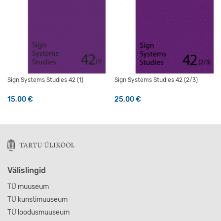
Sign Systems Studies 42 (1)
Sign Systems Studies 42 (2/3)
15,00
€
25,00
€
Välislingid
TÜ muuseum
TÜ kunstimuuseum
TÜ loodusmuuseum