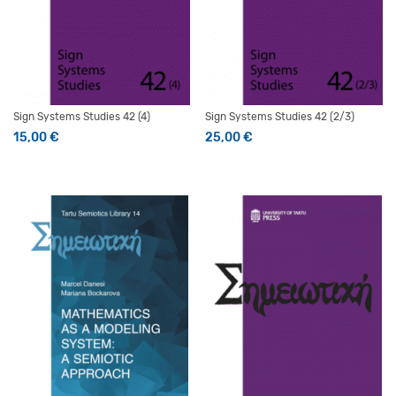
Sign Systems Studies 42 (4)
Sign Systems Studies 42 (2/3)
15,00
€
25,00
€