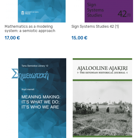
Mathematics as a modeling
Sign Systems Studies 42 (1)
system: a semiotic approach
17,00
€
15,00
€