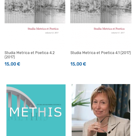
Studia Metrica et Poetica 4.2
Studia Metrica et Poetica 4.1 (2017)
(2017)
15,00
€
15,00
€