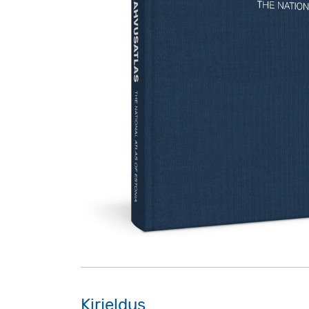
Kirjeldus