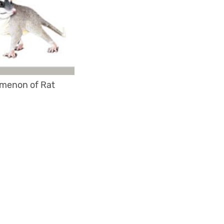
menon of Rat