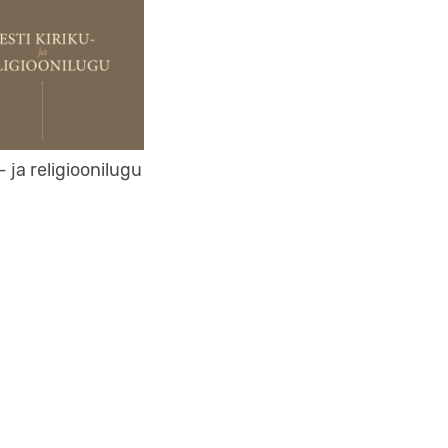
- ja religioonilugu