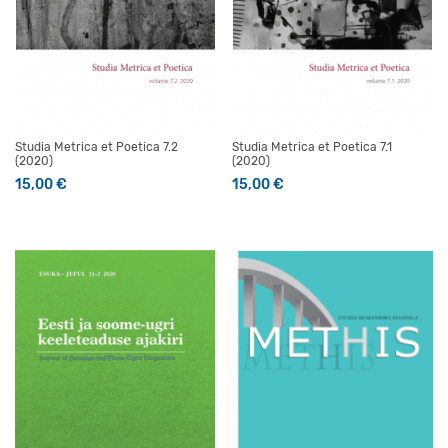
Studia Metrica et Poetica 7.2
Studia Metrica et Poetica 7.1
(2020)
(2020)
15,00
€
15,00
€