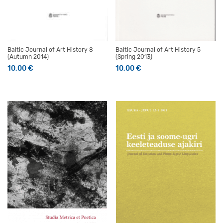
Baltic Journal of Art History 8
Baltic Journal of Art History 5
(Autumn 2014)
(Spring 2013)
10,00
€
10,00
€