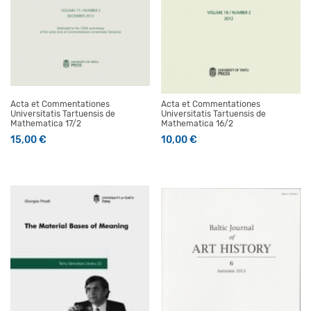
Acta et Commentationes
Acta et Commentationes
Universitatis Tartuensis de
Universitatis Tartuensis de
Mathematica 17/2
Mathematica 16/2
15,00
€
10,00
€