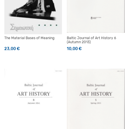
The Material Bases of Meaning
Baltic Journal of Art History 6
(Autumn 2013)
23,00
€
10,00
€