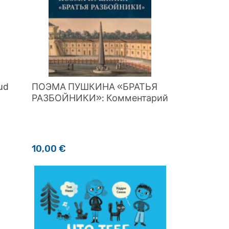
ud
ПОЭМА ПУШКИНА «БРАТЬЯ
РАЗБОЙНИКИ»: Комментарий
10,00
€